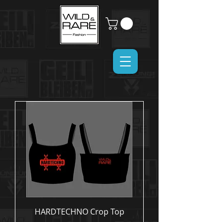
HARDTECHNO Crop Top