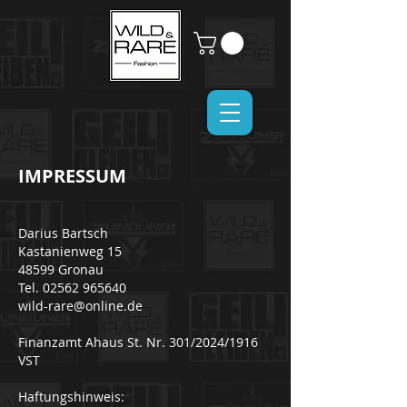
IMPRESSUM
Darius Bartsch
Kastanienweg 15
48599 Gronau
Tel. 02562 965640
wild-rare@online.de
Finanzamt Ahaus St. Nr. 301/2024/1916
VST
Haftungshinweis: