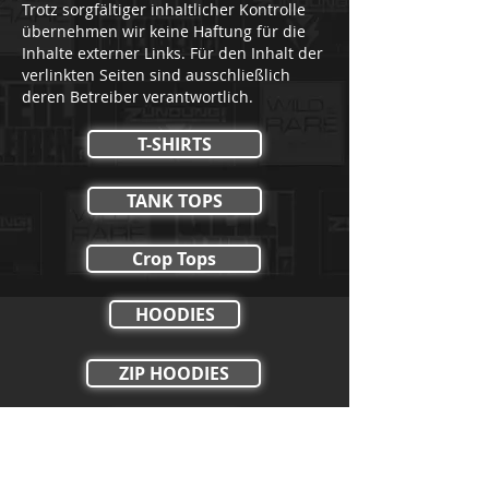
Trotz sorgfältiger inhaltlicher Kontrolle
übernehmen wir keine Haftung für die
Inhalte externer Links. Für den Inhalt der
verlinkten Seiten sind ausschließlich
deren Betreiber verantwortlich.
T-SHIRTS
TANK TOPS
Crop Tops
HOODIES
ZIP HOODIES
HOSEN
SHORTS