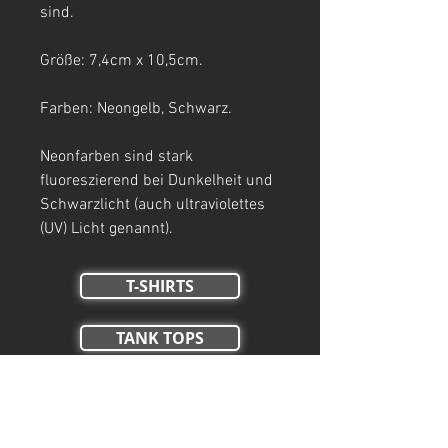
sind.
Größe: 7,4cm x 10,5cm.
Farben: Neongelb, Schwarz.
Neonfarben sind stark
fluoreszierend bei Dunkelheit und
Schwarzlicht (auch ultraviolettes
(UV) Licht genannt).
T-SHIRTS
TANK TOPS
Crop Tops
HOODIES