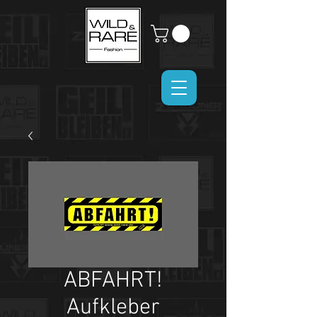
ABFAHRT!
Aufkleber