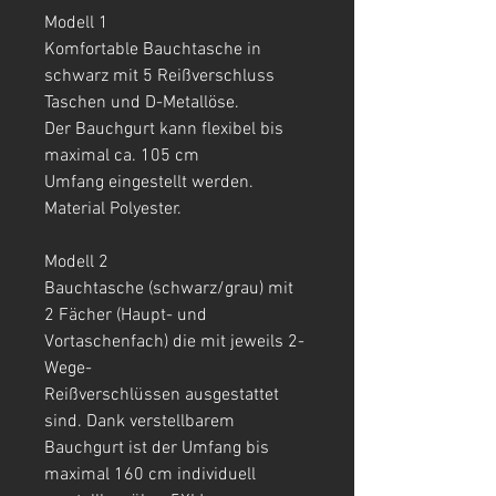
Modell 1
Komfortable Bauchtasche in
schwarz mit 5 Reißverschluss
Taschen und D-Metallöse.
Der Bauchgurt kann flexibel bis
maximal ca. 105 cm
Umfang eingestellt werden.
Material Polyester.
Modell 2
Bauchtasche (schwarz/grau) mit
2 Fächer (Haupt- und
Vortaschenfach) die mit jeweils 2-
Wege-
Reißverschlüssen ausgestattet
sind. Dank verstellbarem
Bauchgurt ist der Umfang bis
maximal 160 cm individuell