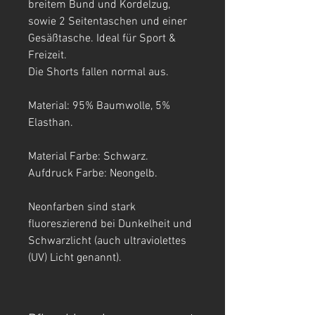
breitem Bund und Kordelzug,
sowie 2 Seitentaschen und einer
Gesäßtasche. Ideal für Sport &
Freizeit.
Die Shorts fallen normal aus.
Material: 95% Baumwolle, 5%
Elasthan.
Material Farbe: Schwarz.
Aufdruck Farbe: Neongelb.
Neonfarben sind stark
fluoreszierend bei Dunkelheit und
Schwarzlicht (auch ultraviolettes
(UV) Licht genannt).