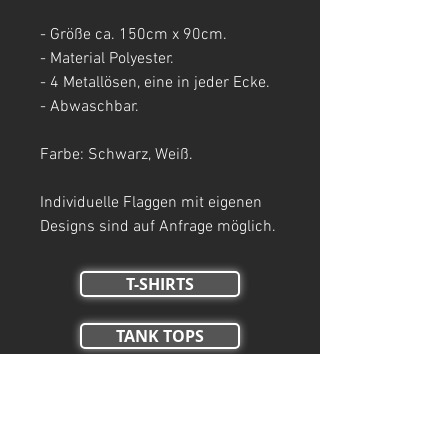
- Größe ca. 150cm x 90cm.
- Material Polyester.
- 4 Metallösen, eine in jeder Ecke.
- Abwaschbar.
Farbe: Schwarz, Weiß.
Individuelle Flaggen mit eigenen
Designs sind auf Anfrage möglich.
T-SHIRTS
TANK TOPS
Crop Tops
HOODIES