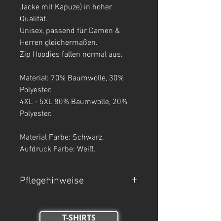
Jacke mit Kapuze) in hoher
Qualität.
Unisex, passend für Damen &
Herren gleichermaßen.
Zip Hoodies fallen normal aus.
Material: 70% Baumwolle, 30%
Polyester.
4XL - 5XL 80% Baumwolle, 20%
Polyester.
Material Farbe: Schwarz.
Aufdruck Farbe: Weiß.
Pflegehinweise
- Maschinenwäsche bei 30°C.
T-SHIRTS