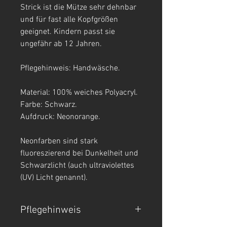
Strick ist die Mütze sehr dehnbar
und für fast alle Kopfgrößen
geeignet. Kindern passt sie
ungefähr ab 12 Jahren.
Pflegehinweis: Handwäsche.
Material: 100% weiches Polyacryl.
Farbe: Schwarz.
Aufdruck: Neonorange.
Neonfarben sind stark
fluoreszierend bei Dunkelheit und
Schwarzlicht (auch ultraviolettes
(UV) Licht genannt).
Pflegehinweis