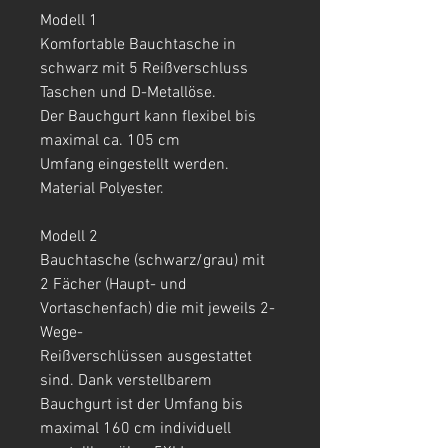
Modell 1
Komfortable Bauchtasche in
schwarz mit 5 Reißverschluss
Taschen und D-Metallöse.
Der Bauchgurt kann flexibel bis
maximal ca. 105 cm
Umfang eingestellt werden.
Material Polyester.
Modell 2
Bauchtasche (schwarz/grau) mit
2 Fächer (Haupt- und
Vortaschenfach) die mit jeweils 2-
Wege-
Reißverschlüssen ausgestattet
sind. Dank verstellbarem
Bauchgurt ist der Umfang bis
maximal 160 cm individuell