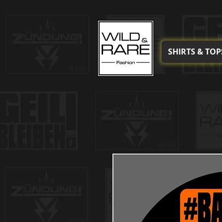
SHIRTS & TOP