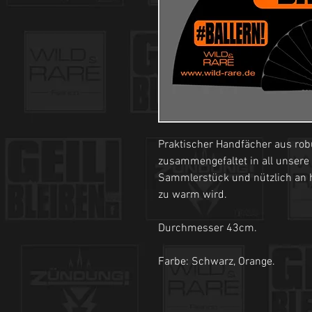
Praktischer Handfächer aus robu
zusammengefaltet in all unsere
Sammlerstück und nützlich an 
zu warm wird.
Durchmesser 43cm.
Farbe: Schwarz, Orange.