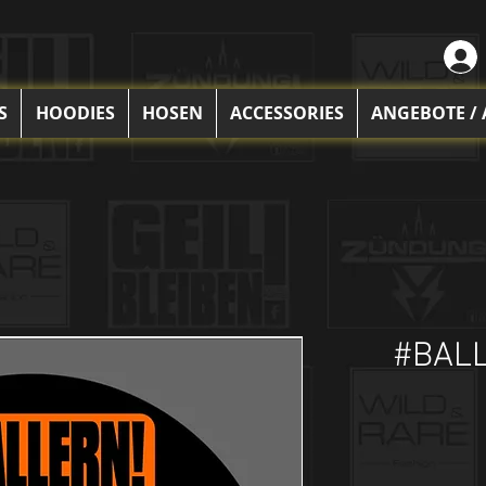
S
HOODIES
HOSEN
ACCESSORIES
ANGEBOTE /
#BALL