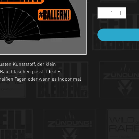
sten Kunststoff, der klein
 Bauchtaschen passt. Ideales
heißen Tagen oder wenn es Indoor mal