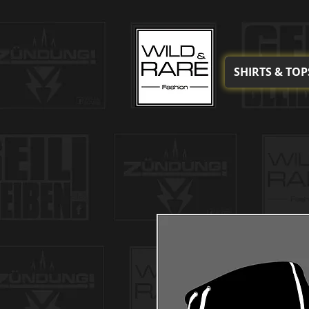
SHIRTS & TOP