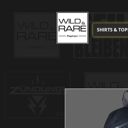
SHIRTS & TOP