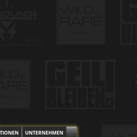
KTIONEN
UNTERNEHMEN