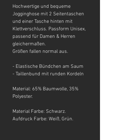
Hochwertige und bequeme
Jogginghose mit 2 Seitentaschen
und einer Tasche hinten mit
Klettverschluss.
Passform Unisex,
passend für Damen & Herren
gleichermaßen.
Größen fallen normal aus.
- Elastische Bündchen am Saum
- Taillenbund mit runden Kordeln
Material: 65% Baumwolle, 35%
Polyester.
Material Farbe: Schwarz.
Aufdruck Farbe: Weiß, Grün.