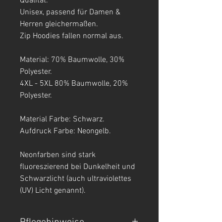
Qualität.
Unisex, passend für Damen &
Herren gleichermaßen.
Zip Hoodies fallen normal aus.
Material: 70% Baumwolle, 30%
Polyester.
4XL - 5XL 80% Baumwolle, 20%
Polyester.
Material Farbe: Schwarz.
Aufdruck Farbe: Neongelb.
Neonfarben sind stark
fluoreszierend bei Dunkelheit und
Schwarzlicht (auch ultraviolettes
(UV) Licht genannt).