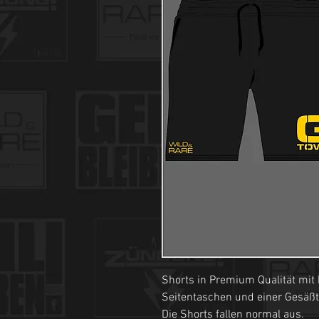
Shorts in Premium Qualität mit
Seitentaschen und einer Gesäßtas
Die Shorts fallen normal aus.