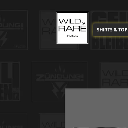
SHIRTS & TOP