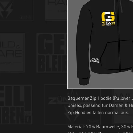
Bequemer Zip Hoodie (Pullover J
Unisex, passend für Damen & H
Zip Hoodies fallen normal aus.
Material: 70% Baumwolle, 30% P