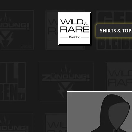
SHIRTS & TOP