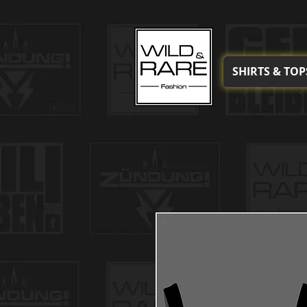
SHIRTS & TOP