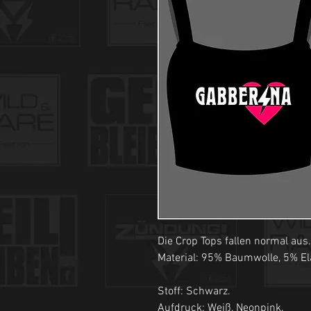
Die Crop Tops fallen normal aus.
Material: 95% Baumwolle, 5% El
Stoff: Schwarz.
Aufdruck: Weiß, Neonpink.