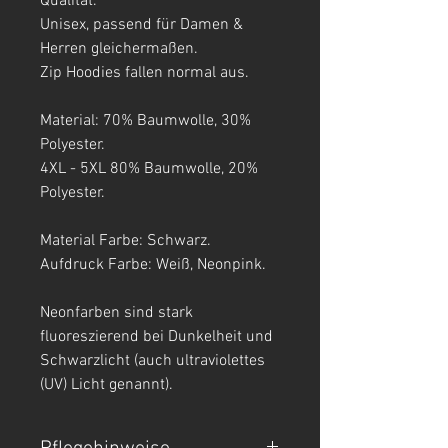
Qualität.
Unisex, passend für Damen &
Herren gleichermaßen.
Zip Hoodies fallen normal aus.
Material: 70% Baumwolle, 30%
Polyester.
4XL - 5XL 80% Baumwolle, 20%
Polyester.
Material Farbe: Schwarz.
Aufdruck Farbe: Weiß, Neonpink.
Neonfarben sind stark
fluoreszierend bei Dunkelheit und
Schwarzlicht (auch ultraviolettes
(UV) Licht genannt).