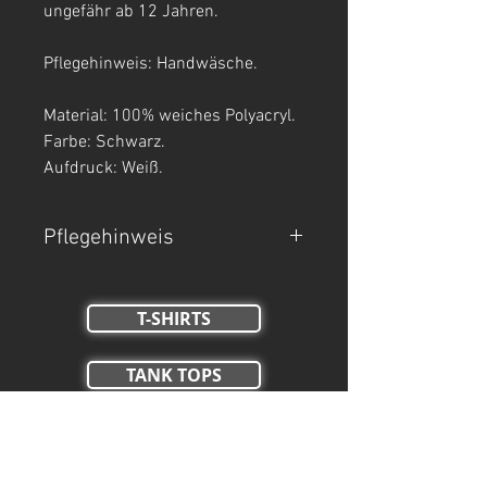
ungefähr ab 12 Jahren.
Pflegehinweis: Handwäsche.
Material: 100% weiches Polyacryl.
Farbe: Schwarz.
Aufdruck: Weiß.
Pflegehinweis
Nur Handwäsche.
T-SHIRTS
TANK TOPS
Crop Tops