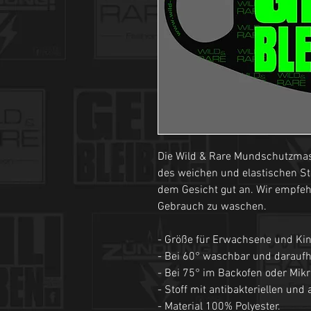
Die Wild & Rare Mundschutzmas
des weichen und elastischen S
dem Gesicht gut an. Wir empfeh
Gebrauch zu waschen.
- Größe für Erwachsene und Kin
- Bei 60° waschbar und daraufh
- Bei 75° im Backofen oder Mikr
- Stoff mit antibakteriellen und 
- Material 100% Polyester.