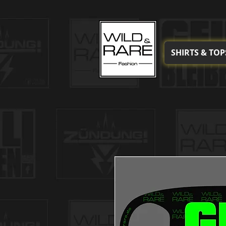
SHIRTS & TOP