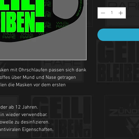
ken mit Ohrschlaufen passen sich dank
toffes über Mund und Nase getragen
len die Masken vor dem ersten
der ab 12 Jahren.
in wieder verwendbar.
owelle zu desinfizieren.
antiviralen Eigenschaften.