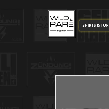
SHIRTS & TOP