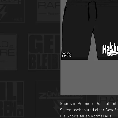
Shorts in Premium Qualität mit
Seitentaschen und einer Gesäßtas
Die Shorts fallen normal aus.