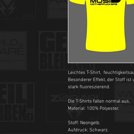
Leichtes T-Shirt, feuchtigkeit
Besonderer Effekt, der Stoff ist
stark fluoreszierend.
Die T-Shirts fallen normal aus.
Material: 100% Polyester.
Stoff: Neongelb.
Aufdruck: Schwarz.