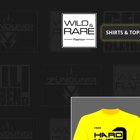
SHIRTS & TOP