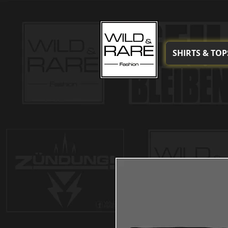
SHIRTS & TOP