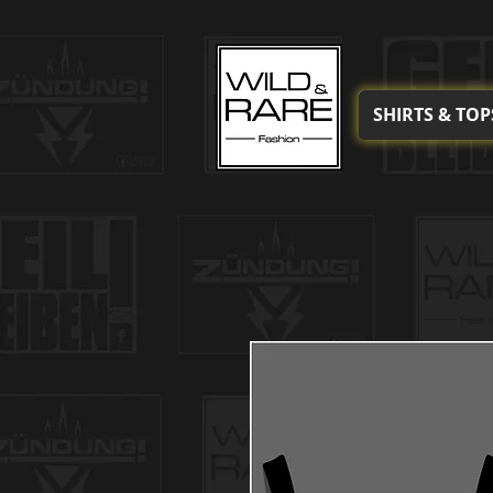
SHIRTS & TOP