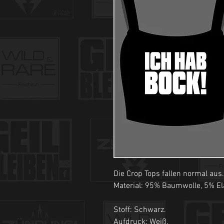
Die Crop Tops fallen normal aus.
Material: 95% Baumwolle, 5% El
Stoff: Schwarz.
Aufdruck: Weiß.