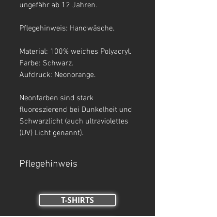
ungefähr ab 12 Jahren.
Pflegehinweis: Handwäsche.
Material: 100% weiches Polyacryl.
Farbe: Schwarz.
Aufdruck: Neonorange.
Neonfarben sind stark
fluoreszierend bei Dunkelheit und
Schwarzlicht (auch ultraviolettes
(UV) Licht genannt).
Pflegehinweis
Nur Handwäsche.
T-SHIRTS