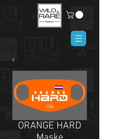
ORANGE HARD
Maske