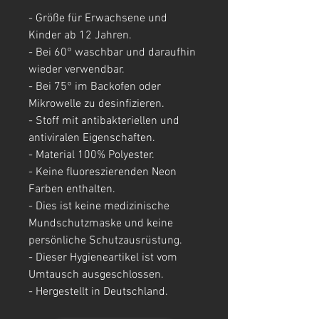
- Größe für Erwachsene und
Kinder ab 12 Jahren.
- Bei 60° waschbar und daraufhin
wieder verwendbar.
- Bei 75° im Backofen oder
Mikrowelle zu desinfizieren.
- Stoff mit antibakteriellen und
antiviralen Eigenschaften.
- Material 100% Polyester.
- Keine fluoreszierenden Neon
Farben enthalten.
- Dies ist keine medizinische
Mundschutzmaske und keine
persönliche Schutzausrüstung.
- Dieser Hygieneartikel ist vom
Umtausch ausgeschlossen.
- Hergestellt in Deutschland.