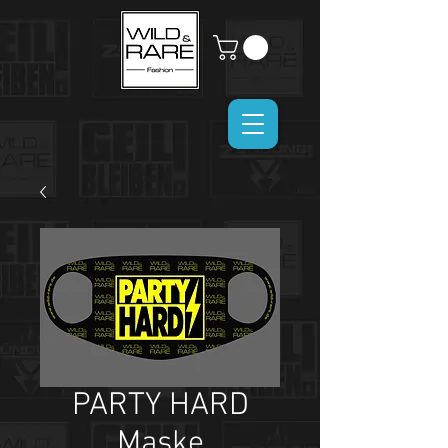
PARTY HARD
Maske