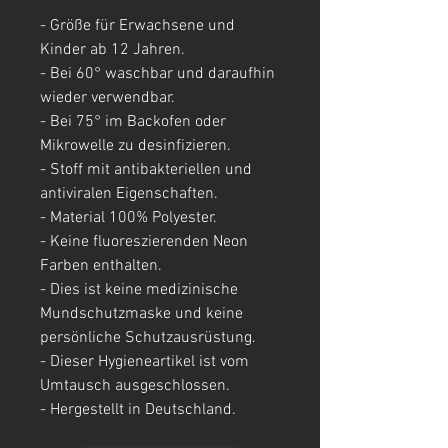
- Größe für Erwachsene und
Kinder ab 12 Jahren.
- Bei 60° waschbar und daraufhin
wieder verwendbar.
- Bei 75° im Backofen oder
Mikrowelle zu desinfizieren.
- Stoff mit antibakteriellen und
antiviralen Eigenschaften.
- Material 100% Polyester.
- Keine fluoreszierenden Neon
Farben enthalten.
- Dies ist keine medizinische
Mundschutzmaske und keine
persönliche Schutzausrüstung.
- Dieser Hygieneartikel ist vom
Umtausch ausgeschlossen.
- Hergestellt in Deutschland.