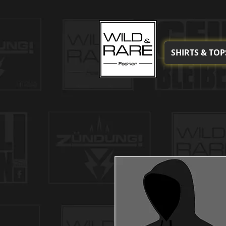
SHIRTS & TOP