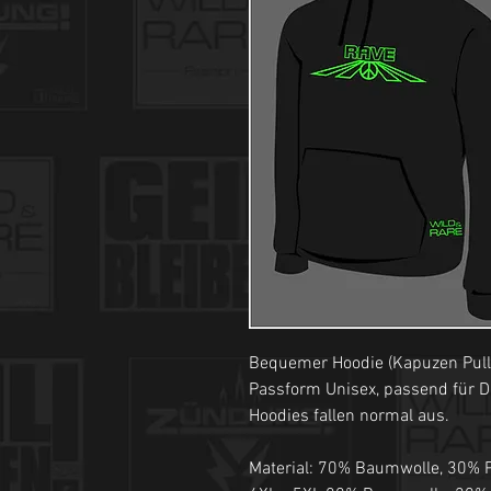
Bequemer Hoodie (Kapuzen Pulli)
Passform Unisex, passend für 
Hoodies fallen normal aus.
Material: 70% Baumwolle, 30% P