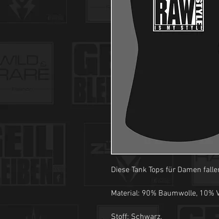
Diese Tank Tops für Damen falle
Material: 90% Baumwolle, 10% V
Stoff: Schwarz.