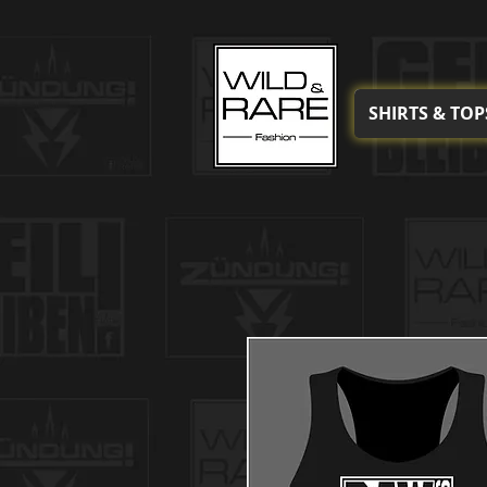
SHIRTS & TOP