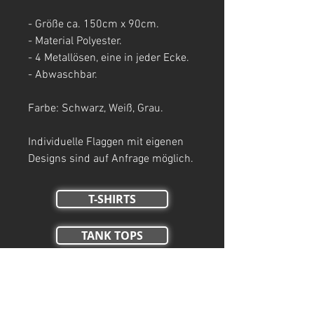
- Größe ca. 150cm x 90cm.
- Material Polyester.
- 4 Metallösen, eine in jeder Ecke.
- Abwaschbar.
Farbe: Schwarz, Weiß, Grau.
Individuelle Flaggen mit eigenen
Designs sind auf Anfrage möglich.
T-SHIRTS
TANK TOPS
Crop Tops
HOODIES