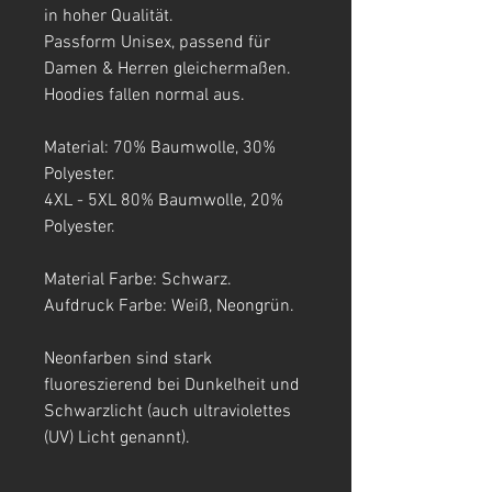
in hoher Qualität.
Passform Unisex, passend für
Damen & Herren gleichermaßen.
Hoodies fallen normal aus.
Material: 70% Baumwolle, 30%
Polyester.
4XL - 5XL 80% Baumwolle, 20%
Polyester.
Material Farbe: Schwarz.
Aufdruck Farbe: Weiß, Neongrün.
Neonfarben sind stark
fluoreszierend bei Dunkelheit und
Schwarzlicht (auch ultraviolettes
(UV) Licht genannt).