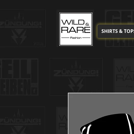
SHIRTS & TOP