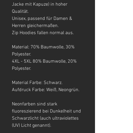
Jacke mit Kapuze) in hoher
Qualität.
Unisex, passend für Damen &
Herren gleichermaßen.
Zip Hoodies fallen normal aus.
Material: 70% Baumwolle, 30%
Polyester.
4XL - 5XL 80% Baumwolle, 20%
Polyester.
Material Farbe: Schwarz.
Aufdruck Farbe: Weiß, Neongrün.
Neonfarben sind stark
fluoreszierend bei Dunkelheit und
Schwarzlicht (auch ultraviolettes
(UV) Licht genannt).