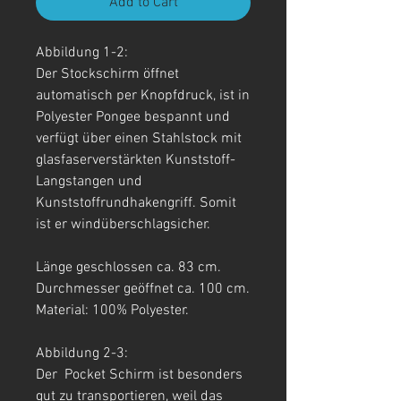
Add to Cart
Abbildung 1-2:
Der Stockschirm öffnet
automatisch per Knopfdruck, ist in
Polyester Pongee bespannt und
verfügt über einen Stahlstock mit
glasfaserverstärkten Kunststoff-
Langstangen und
Kunststoffrundhakengriff. Somit
ist er windüberschlagsicher.
Länge geschlossen ca. 83 cm.
Durchmesser geöffnet ca. 100 cm.
Material: 100% Polyester.
Abbildung 2-3:
Der Pocket Schirm ist besonders
gut zu transportieren, weil das