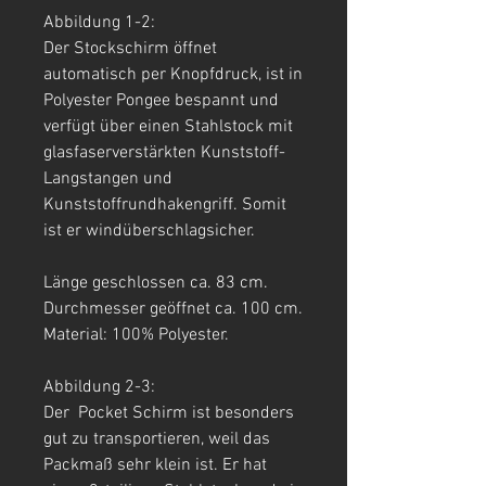
Abbildung 1-2:
Der Stockschirm öffnet
automatisch per Knopfdruck, ist in
Polyester Pongee bespannt und
verfügt über einen Stahlstock mit
glasfaserverstärkten Kunststoff-
Langstangen und
Kunststoffrundhakengriff. Somit
ist er windüberschlagsicher.
Länge geschlossen ca. 83 cm.
Durchmesser geöffnet ca. 100 cm.
Material: 100% Polyester.
Abbildung 2-3:
Der Pocket Schirm ist besonders
gut zu transportieren, weil das
Packmaß sehr klein ist. Er hat