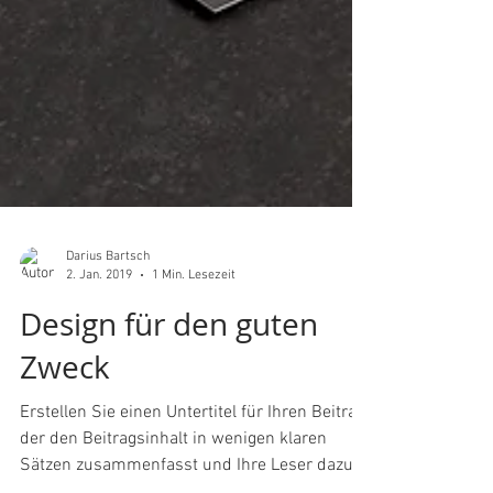
Darius Bartsch
2. Jan. 2019
1 Min. Lesezeit
Design für den guten
Zweck
Erstellen Sie einen Untertitel für Ihren Beitrag,
der den Beitragsinhalt in wenigen klaren