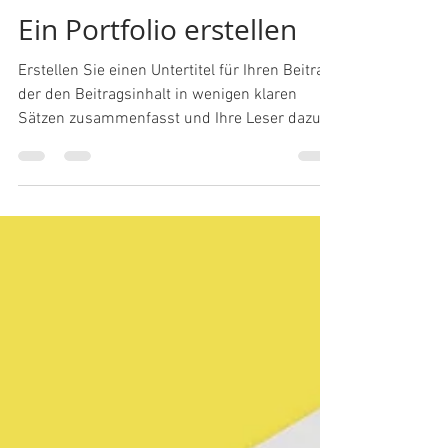
Darius Bartsch
2. Jan. 2019
2 Min. Lesezeit
Ein Portfolio erstellen
Erstellen Sie einen Untertitel für Ihren Beitrag,
der den Beitragsinhalt in wenigen klaren
Sätzen zusammenfasst und Ihre Leser dazu...