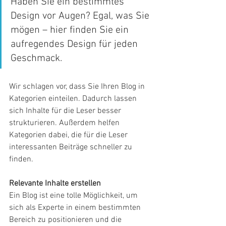
Haben Sie ein bestimmtes 
Design vor Augen? Egal, was Sie 
mögen – hier finden Sie ein 
aufregendes Design für jeden 
Geschmack.
Wir schlagen vor, dass Sie Ihren Blog in 
Kategorien einteilen. Dadurch lassen 
sich Inhalte für die Leser besser 
strukturieren. Außerdem helfen 
Kategorien dabei, die für die Leser 
interessanten Beiträge schneller zu 
finden.
Relevante Inhalte erstellen
Ein Blog ist eine tolle Möglichkeit, um 
sich als Experte in einem bestimmten 
Bereich zu positionieren und die 