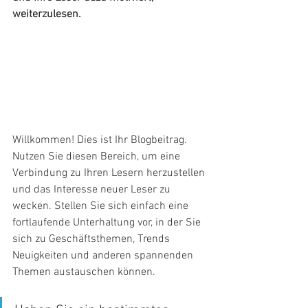
weiterzulesen.
Willkommen! Dies ist Ihr Blogbeitrag. 
Nutzen Sie diesen Bereich, um eine 
Verbindung zu Ihren Lesern herzustellen 
und das Interesse neuer Leser zu 
wecken. Stellen Sie sich einfach eine 
fortlaufende Unterhaltung vor, in der Sie 
sich zu Geschäftsthemen, Trends 
Neuigkeiten und anderen spannenden 
Themen austauschen können.