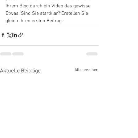
Ihrem Blog durch ein Video das gewisse 
Etwas. Sind Sie startklar? Erstellen Sie 
gleich Ihren ersten Beitrag. 
Alle ansehen
Aktuelle Beiträge