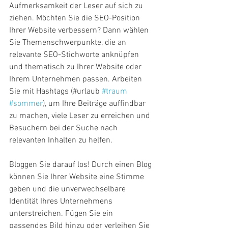
Aufmerksamkeit der Leser auf sich zu 
ziehen. Möchten Sie die SEO-Position 
Ihrer Website verbessern? Dann wählen 
Sie Themenschwerpunkte, die an 
relevante SEO-Stichworte anknüpfen 
und thematisch zu Ihrer Website oder 
Ihrem Unternehmen passen. Arbeiten 
Sie mit Hashtags (#urlaub 
#traum
#sommer
), um Ihre Beiträge auffindbar 
zu machen, viele Leser zu erreichen und 
Besuchern bei der Suche nach 
relevanten Inhalten zu helfen.
Bloggen Sie darauf los! Durch einen Blog 
können Sie Ihrer Website eine Stimme 
geben und die unverwechselbare 
Identität Ihres Unternehmens 
unterstreichen. Fügen Sie ein 
passendes Bild hinzu oder verleihen Sie 