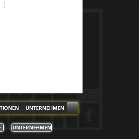
KTIONEN
UNTERNEHMEN
E
UNTERNEHMEN