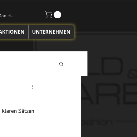
Anmelden
 AKTIONEN
UNTERNEHMEN
n klaren Sätzen 