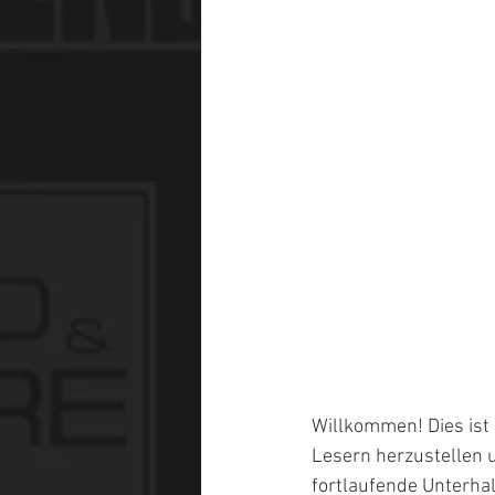
Willkommen! Dies ist 
Lesern herzustellen u
fortlaufende Unterhal