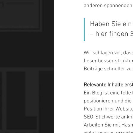
anderen spannenden
Haben Sie ein
– hier finden
Wir schlagen vor, dass
Leser besser struktur
Beiträge schneller zu
Relevante Inhalte ers
Ein Blog ist eine toll
positionieren und die
Position Ihrer Websi
SEO-Stichworte anknü
Arbeiten Sie mit Hash