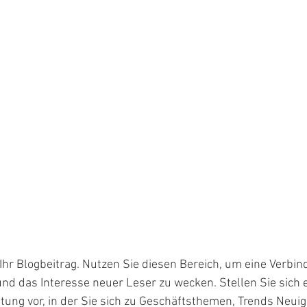
Ihr Blogbeitrag. Nutzen Sie diesen Bereich, um eine Verbin
nd das Interesse neuer Leser zu wecken. Stellen Sie sich e
tung vor, in der Sie sich zu Geschäftsthemen, Trends Neuig